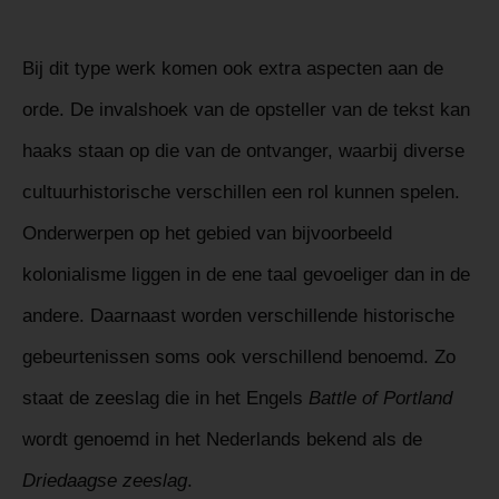
Bij dit type werk komen ook extra aspecten aan de
orde. De invalshoek van de opsteller van de tekst kan
haaks staan op die van de ontvanger, waarbij diverse
cultuurhistorische verschillen een rol kunnen spelen.
Onderwerpen op het gebied van bijvoorbeeld
kolonialisme liggen in de ene taal gevoeliger dan in de
andere. Daarnaast worden verschillende historische
gebeurtenissen soms ook verschillend benoemd. Zo
staat de zeeslag die in het Engels
Battle of Portland
wordt genoemd in het Nederlands bekend als de
Driedaagse zeeslag
.