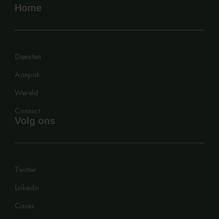
Home
Diensten
Aanpak
Wereld
Contact
Volg ons
Twitter
Linkedin
Cases