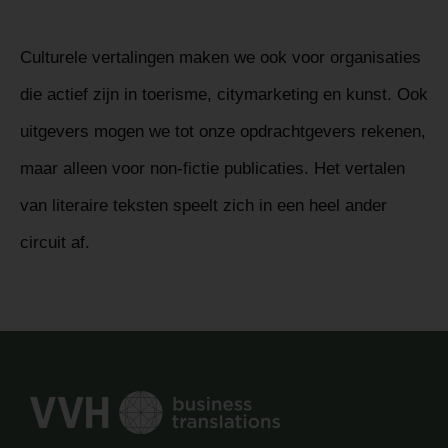
Culturele vertalingen maken we ook voor organisaties
die actief zijn in toerisme, citymarketing en kunst. Ook
uitgevers mogen we tot onze opdrachtgevers rekenen,
maar alleen voor non-fictie publicaties. Het vertalen
van literaire teksten speelt zich in een heel ander
circuit af.